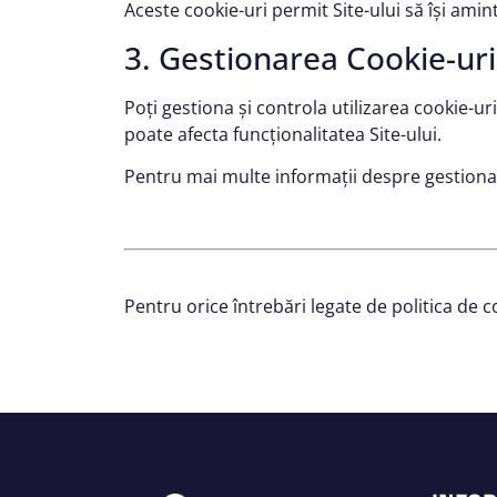
Aceste cookie-uri permit Site-ului să își amint
3. Gestionarea Cookie-uri
Poți gestiona și controla utilizarea cookie-ur
poate afecta funcționalitatea Site-ului.
Pentru mai multe informații despre gestionar
Pentru orice întrebări legate de politica de 