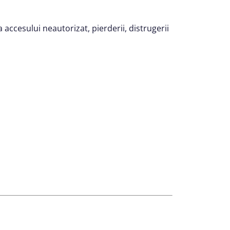
ccesului neautorizat, pierderii, distrugerii