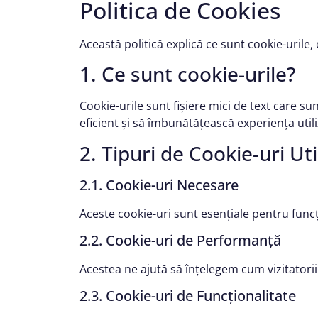
Politica de Cookies
Această politică explică ce sunt cookie-urile,
1. Ce sunt cookie-urile?
Cookie-urile sunt fișiere mici de text care su
eficient și să îmbunătățească experiența utili
2. Tipuri de Cookie-uri Uti
2.1. Cookie-uri Necesare
Aceste cookie-uri sunt esențiale pentru funcțio
2.2. Cookie-uri de Performanță
Acestea ne ajută să înțelegem cum vizitatori
2.3. Cookie-uri de Funcționalitate