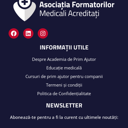
INFORMAȚII UTILE
Despre Academia de Prim Ajutor
Educație medicală
Cursuri de prim ajutor pentru companii
Termeni și condiții
Politica de Confidențialitate
NEWSLETTER
Abonează-te pentru a fi la curent cu ultimele noutăți: