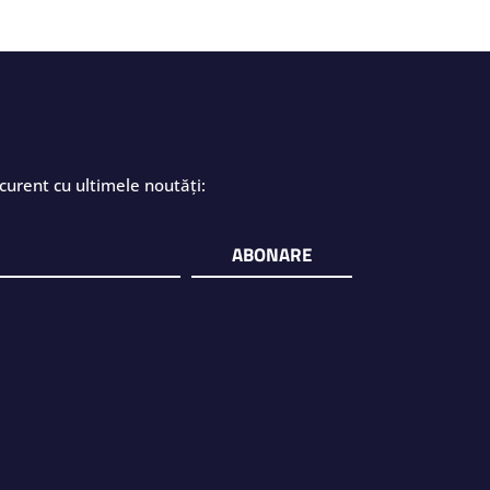
curent cu ultimele noutăți:
ABONARE